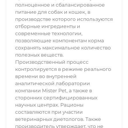
полноценное и сбалансированное
питание для собак и кошек, в
производстве которого используются
отборные ингредиенты и
современные технологии,
позволяющие компонентам корма
сохранять максимальное количество
полезных веществ.
Производственный процесс
контролируется в режиме реального
времени во внутренней
аналитической лаборатории
компании Mister Pet, а также в
сторонних сертифицированных
научных центрах. Рационы
составляются при участии
ветеринарных диетологов. Также
производитель утверждает, что не