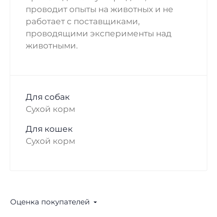
проводит опыты на животных и не
работает с поставщиками,
проводящими эксперименты над
животными.
Для собак
Сухой корм
Для кошек
Сухой корм
Оценка покупателей