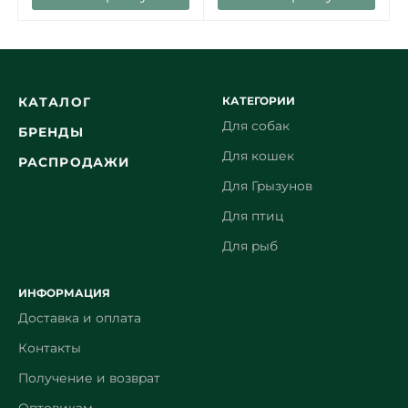
КАТЕГОРИИ
КАТАЛОГ
Для собак
БРЕНДЫ
Для кошек
РАСПРОДАЖИ
Для Грызунов
Для птиц
Для рыб
ИНФОРМАЦИЯ
Доставка и оплата
Контакты
Получение и возврат
Оптовикам