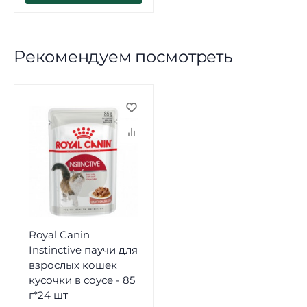
Рекомендуем посмотреть
Royal Canin
Instinctive паучи для
взрослых кошек
кусочки в соусе - 85
г*24 шт