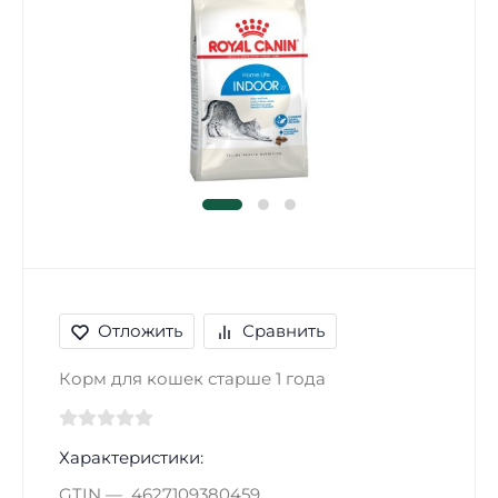
Отложить
Сравнить
Корм для кошек старше 1 года
Характеристики:
GTIN
4627109380459