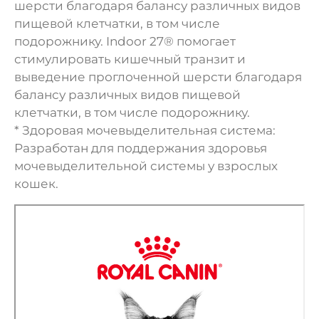
шерсти благодаря балансу различных видов
пищевой клетчатки, в том числе
подорожнику. Indoor 27® помогает
стимулировать кишечный транзит и
выведение проглоченной шерсти благодаря
балансу различных видов пищевой
клетчатки, в том числе подорожнику.
* Здоровая мочевыделительная система:
Разработан для поддержания здоровья
мочевыделительной системы у взрослых
кошек.