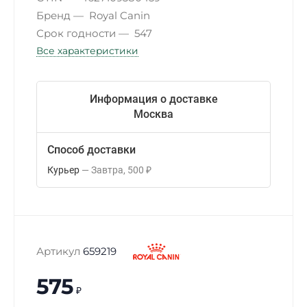
Бренд
Royal Canin
Срок годности
547
Все характеристики
Информация о доставке
Москва
Способ доставки
Курьер
Завтра
500
₽
Артикул
659219
575
₽