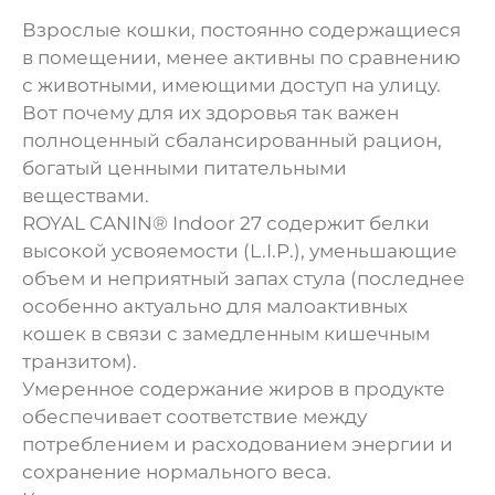
Взрослые кошки, постоянно содержащиеся
в помещении, менее активны по сравнению
с животными, имеющими доступ на улицу.
Вот почему для их здоровья так важен
полноценный сбалансированный рацион,
богатый ценными питательными
веществами.
ROYAL CANIN® Indoor 27 содержит белки
высокой усвояемости (L.I.P.), уменьшающие
объем и неприятный запах стула (последнее
особенно актуально для малоактивных
кошек в связи с замедленным кишечным
транзитом).
Умеренное содержание жиров в продукте
обеспечивает соответствие между
потреблением и расходованием энергии и
сохранение нормального веса.