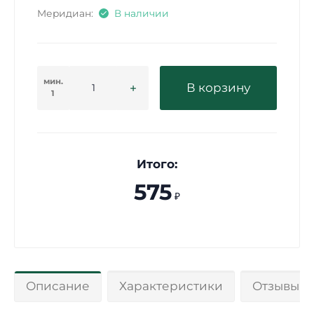
Меридиан:
В наличии
мин.
В корзину
1
Итого:
575
₽
Описание
Характеристики
Отзывы 0