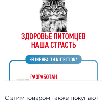
С этим товаром также покупают