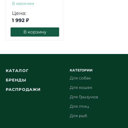
В наличии
Цена:
1 992
₽
В корзину
КАТЕГОРИИ
КАТАЛОГ
Для собак
БРЕНДЫ
Для кошек
РАСПРОДАЖИ
Для Грызунов
Для птиц
Для рыб