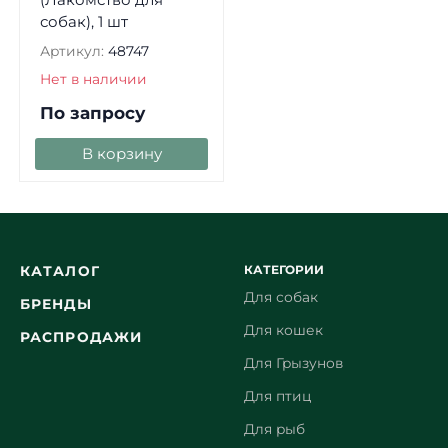
собак), 1 шт
Артикул:
48747
Нет в наличии
По запросу
В корзину
КАТЕГОРИИ
КАТАЛОГ
Для собак
БРЕНДЫ
Для кошек
РАСПРОДАЖИ
Для Грызунов
Для птиц
Для рыб