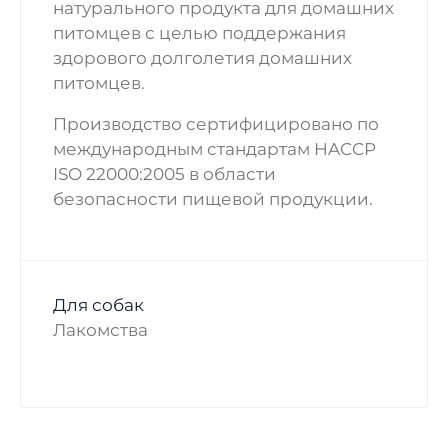
натурального продукта для домашних
питомцев с целью поддержания
здорового долголетия домашних
питомцев.
Производство сертифицировано по
международным стандартам HACCP
ISO 22000:2005 в области
безопасности пищевой продукции.
Для собак
Лакомства