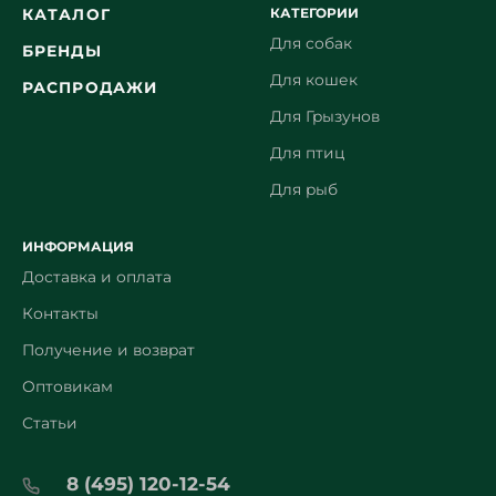
КАТЕГОРИИ
КАТАЛОГ
Для собак
БРЕНДЫ
Для кошек
РАСПРОДАЖИ
Для Грызунов
Для птиц
Для рыб
ИНФОРМАЦИЯ
Доставка и оплата
Контакты
Получение и возврат
Оптовикам
Статьи
8 (495) 120-12-54