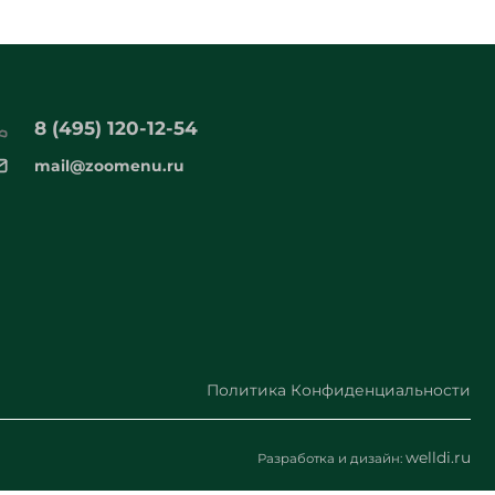
8 (495) 120-12-54
mail@zoomenu.ru
Политика Конфиденциальности
welldi.ru
Разработка и дизайн: