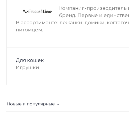
Компания-производитель и
бренд. Первые и единстве
В ассортименте: лежанки, домики, когтеточ
питомцем.
Для кошек
Игрушки
Новые и популярные