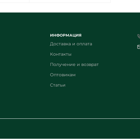
ИНФОРМАЦИЯ
Доставка и оплата
Контакты
Получение и возврат
Оптовикам
Статьи