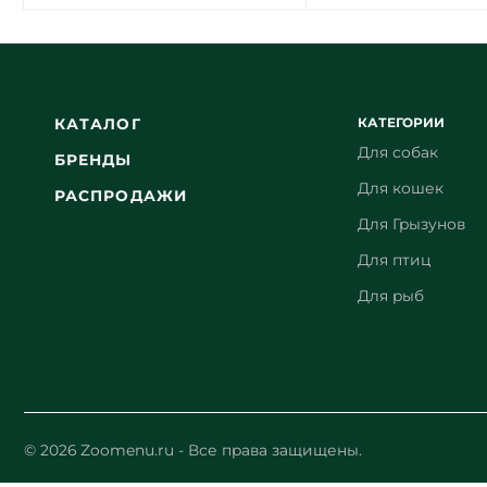
КАТЕГОРИИ
КАТАЛОГ
Для собак
БРЕНДЫ
Для кошек
РАСПРОДАЖИ
Для Грызунов
Для птиц
Для рыб
© 2026 Zoomenu.ru - Все права защищены.