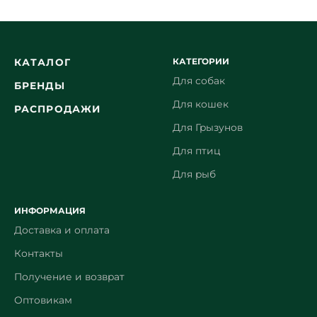
КАТЕГОРИИ
КАТАЛОГ
Для собак
БРЕНДЫ
Для кошек
РАСПРОДАЖИ
Для Грызунов
Для птиц
Для рыб
ИНФОРМАЦИЯ
Доставка и оплата
Контакты
Получение и возврат
Оптовикам