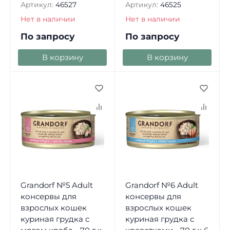
Артикул:
46527
Артикул:
46525
Нет в наличии
Нет в наличии
По запросу
По запросу
В корзину
В корзину
Grandorf №5 Adult
Grandorf №6 Adult
консервы для
консервы для
взрослых кошек
взрослых кошек
куриная грудка с
куриная грудка с