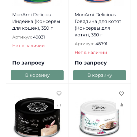
MonAmi Deliciou
MonAmi Delicious
Индейка (Консервы
Говядина для котят
для кошек), 350 г
(Консервы для
котят), 350 г
Артикул:
49831
Артикул:
48791
Нет в наличии
Нет в наличии
По запросу
По запросу
В корзину
В корзину