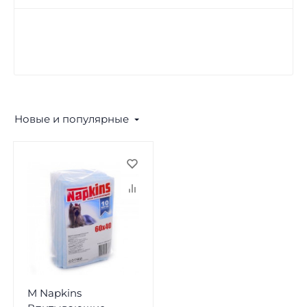
Новые и популярные
M Napkins