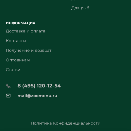
Для рыб
ИНФОРМАЦИЯ
Доставка и оплата
Контакты
Получение и возврат
Оптовикам
Статьи
8 (495) 120-12-54
mail@zoomenu.ru
Политика Конфиденциальности