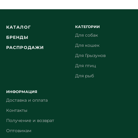
КАТЕГОРИИ
КАТАЛОГ
Для собак
БРЕНДЫ
Для кошек
РАСПРОДАЖИ
Для Грызунов
Для птиц
Для рыб
ИНФОРМАЦИЯ
Доставка и оплата
Контакты
Получение и возврат
Оптовикам