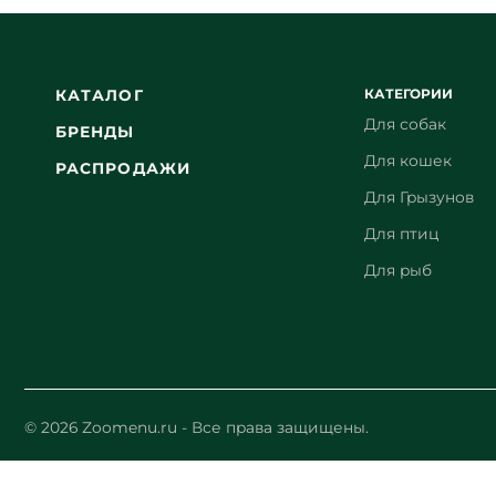
КАТЕГОРИИ
КАТАЛОГ
Для собак
БРЕНДЫ
Для кошек
РАСПРОДАЖИ
Для Грызунов
Для птиц
Для рыб
© 2026 Zoomenu.ru - Все права защищены.