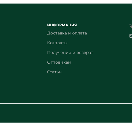
ИНФОРМАЦИЯ
Доставка и оплата
Контакты
Получение и возврат
Оптовикам
Статьи