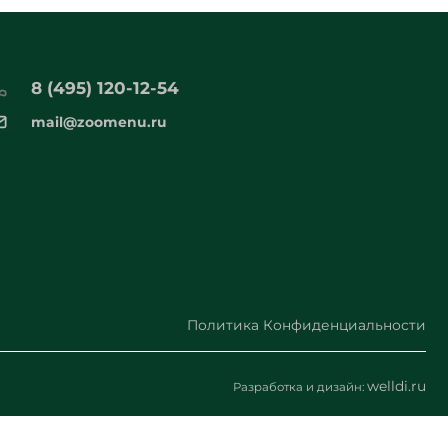
8 (495) 120-12-54
mail@zoomenu.ru
Политика Конфиденциальности
welldi.ru
Разработка и дизайн: