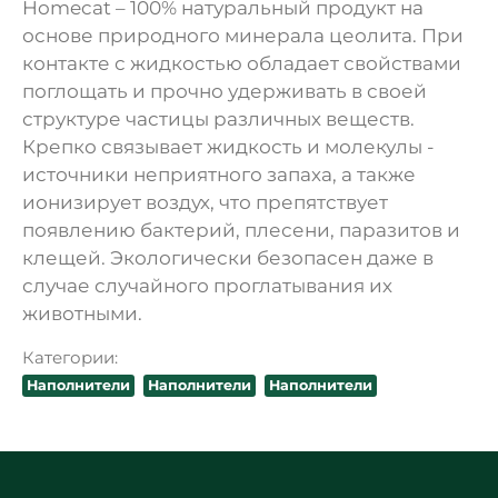
Homecat – 100% натуральный продукт на
основе природного минерала цеолита. При
контакте с жидкостью обладает свойствами
поглощать и прочно удерживать в своей
структуре частицы различных веществ.
Крепко связывает жидкость и молекулы -
источники неприятного запаха, а также
ионизирует воздух, что препятствует
появлению бактерий, плесени, паразитов и
клещей. Экологически безопасен даже в
случае случайного проглатывания их
животными.
Категории:
Наполнители
Наполнители
Наполнители