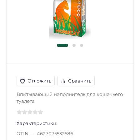
Отложить
Сравнить
Впитывающий наполнитель для кошачьего
туалета
Характеристики:
GTIN
4627075532586