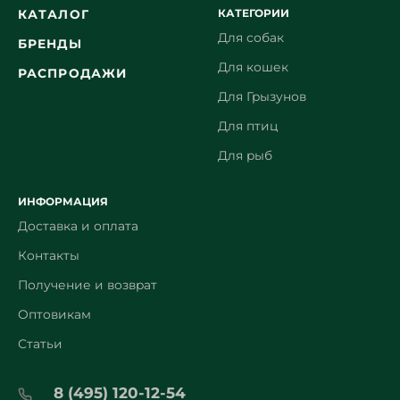
КАТЕГОРИИ
КАТАЛОГ
Для собак
БРЕНДЫ
Для кошек
РАСПРОДАЖИ
Для Грызунов
Для птиц
Для рыб
ИНФОРМАЦИЯ
Доставка и оплата
Контакты
Получение и возврат
Оптовикам
Статьи
8 (495) 120-12-54