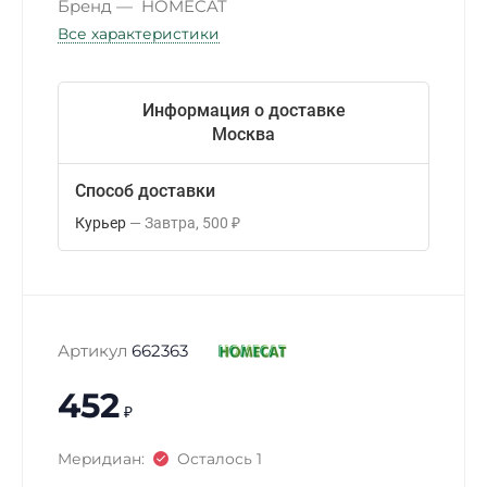
Бренд
HOMECAT
Все характеристики
Информация о доставке
Москва
Способ доставки
Курьер
Завтра
500
₽
Артикул
662363
452
₽
Меридиан:
Осталось 1