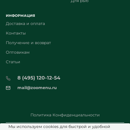
Для рыб
ИНФОРМАЦИЯ
Доставка и оплата
Контакты
Получение и возврат
Оптовикам
Статьи
8 (495) 120-12-54
mail@zoomenu.ru
Политика Конфиденциальности
Мы используем cookies для быстрой и удобной