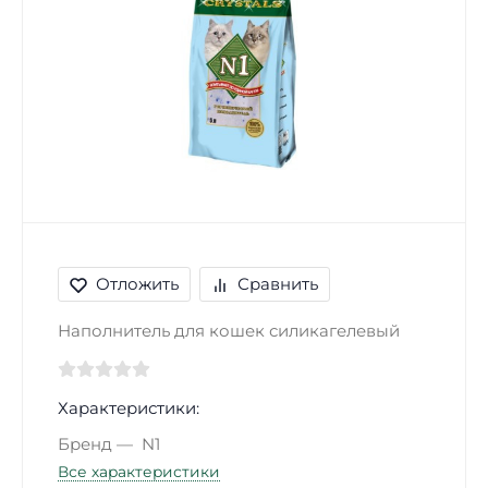
Отложить
Сравнить
Наполнитель для кошек силикагелевый
Характеристики:
Бренд
N1
Все характеристики