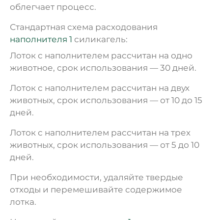
облегчает процесс.
Стандартная схема расходования
наполнителя 1
силикагель:
Лоток с наполнителем рассчитан на одно
животное, срок использования — 30 дней.
Лоток с наполнителем рассчитан на двух
животных, срок использования — от 10 до 15
дней.
Лоток с наполнителем рассчитан на трех
животных, срок использования — от 5 до 10
дней.
При необходимости, удаляйте твердые
отходы и перемешивайте содержимое
лотка.