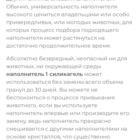
Обычно, универсальность наполнителя
высокого цениться владельцами или особо
привередливых, или молодых животных, для
которых процесс подбора подходящего
наполнителя может растянуться на
достаточно продолжительное время.
Абсолютно безвредный, неопасный ни для
животных, ни окружающей среды
наполнитель 1 силикагель
может
использоваться без замены всего объема
гранул до 30 дней. Вы можете не
беспокоиться о процессе привыкания
животного, если вы используете
наполнитель впервые или производите его
замену, ведь наполнитель прекрасно
смешивается с другими наполнителями на
основе кристаллов, что существенно