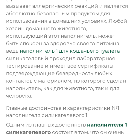
вызывает аллергических реакций и является
абсолютно безопасным продуктом для
использования в домашних условиях. Любой
хозяин домашнего животного,
использующий этот наполнитель, может
быть спокоен за здоровье своего питомца,
ведь
наполнитель 1 для кошачьего туалета
силикагелевый проходил лабораторное
тестирование и имеет все сертификаты,
подтверждающие безвредность любых
контактов с материалом, из которого сделан
наполнитель, как для животного, так и для
человека.
Главные достоинства и характеристики №1
наполнителя силикагелевого 1.
Одним из главных достоинств
наполнителя 1
силикагелевого
состоит в том, что он очень