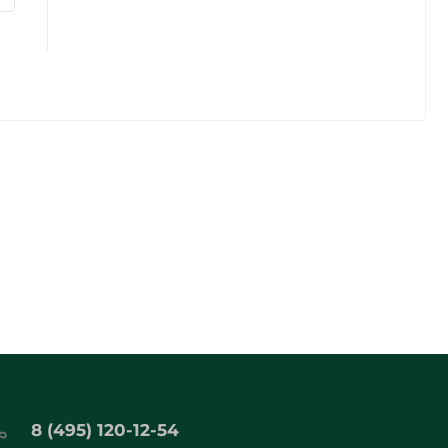
8 (495) 120-12-54