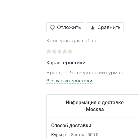
Отложить
Сравнить
Консервы для собак
Характеристики:
Бренд
Четвероногий гурман
Все характеристики
Информация о доставке
Москва
Способ доставки
Курьер
Завтра
500
₽