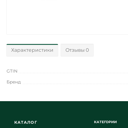
Характеристики
Отзывы 0
GTIN
Бренд
КАТЕГОРИИ
КАТАЛОГ