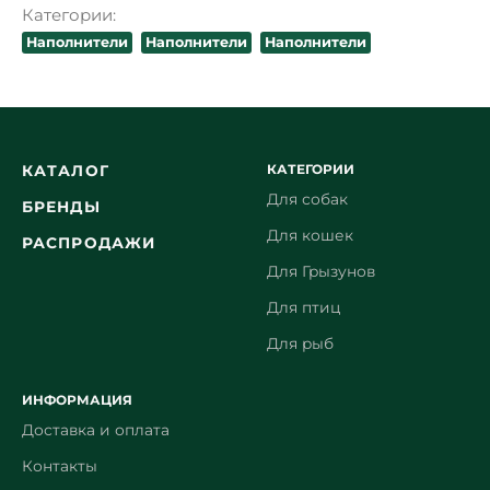
Категории:
Наполнители
Наполнители
Наполнители
КАТЕГОРИИ
КАТАЛОГ
Для собак
БРЕНДЫ
Для кошек
РАСПРОДАЖИ
Для Грызунов
Для птиц
Для рыб
ИНФОРМАЦИЯ
Доставка и оплата
Контакты