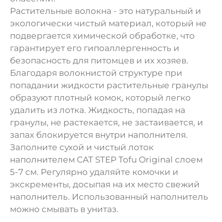
Растительные волокна - это натуральный и
экологически чистый материал, который не
подвергается химической обработке, что
гарантирует его гипоаллергенность и
безопасность для питомцев и их хозяев.
Благодаря волокнистой структуре при
попадании жидкости растительные гранулы
образуют плотный комок, который легко
удалить из лотка. Жидкость, попадая на
гранулы, не растекается, не застаивается, и
запах блокируется внутри наполнителя.
Заполните сухой и чистый лоток
наполнителем CAT STEP Tofu Original слоем
5-7 см. Регулярно удаляйте комочки и
экскременты, досыпая на их место свежий
наполнитель. Использованный наполнитель
можно смывать в унитаз.