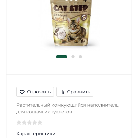
Отложить
Сравнить
Растительный комкующийся наполнитель,
для кошачьих туалетов
Характеристики: