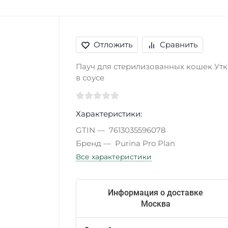
Отложить
Сравнить
Пауч для стерилизованных кошек Утк
в соусе
Характеристики:
GTIN
7613035596078
Бренд
Purina Pro Plan
Все характеристики
Информация о доставке
Москва