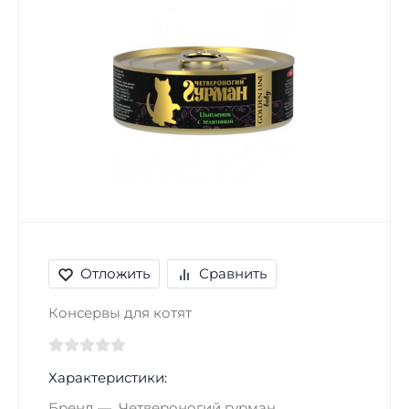
Отложить
Сравнить
Консервы для котят
Характеристики:
Бренд
Четвероногий гурман