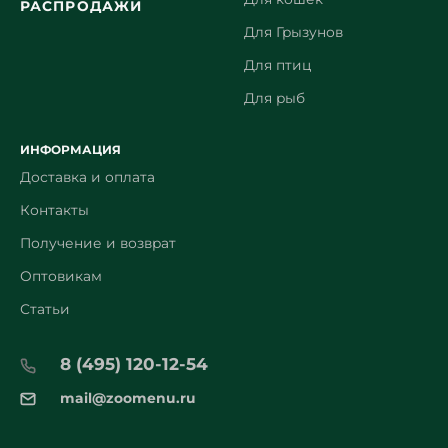
РАСПРОДАЖИ
Для Грызунов
Для птиц
Для рыб
ИНФОРМАЦИЯ
Доставка и оплата
Контакты
Получение и возврат
Оптовикам
Статьи
8 (495) 120-12-54
mail@zoomenu.ru