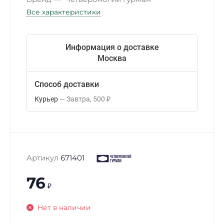
Все характеристики
Информация о доставке
Москва
Способ доставки
Курьер
Завтра
500
₽
Артикул
671401
76
₽
Нет в наличии