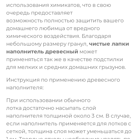
использования химикатов, что в свою
очередь предоставляет
возможность полностью защитить вашего
домашнего любимца от вредного
химического воздействия. Благодаря
небольшому размеру гранул,
чистые лапки
наполнитель древесный
может
применяться так же в качестве подстилки
для мелких и средних домашних грызунов.
Инструкция по применению древесного
наполнителя:
При использовании обычного
лотка достаточно насыпать слой
наполнителя толщиной около 3 см. В случае,
если наполнитель применяется для лотков с
сеткой, толщина слоя может уменьшаться до
1 см. Твердые отходы необходимо удалять по