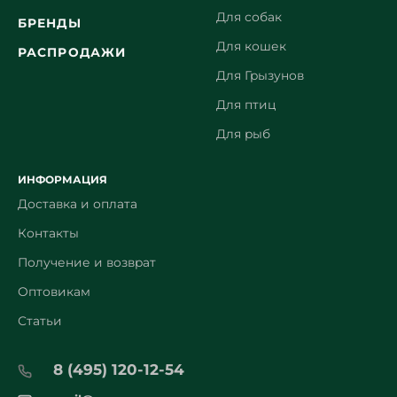
Для собак
БРЕНДЫ
Для кошек
РАСПРОДАЖИ
Для Грызунов
Для птиц
Для рыб
ИНФОРМАЦИЯ
Доставка и оплата
Контакты
Получение и возврат
Оптовикам
Статьи
8 (495) 120-12-54