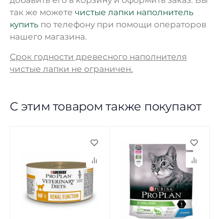
так же можете
чистые лапки наполнитель
купить
по телефону при помощи операторов
нашего магазина.
Срок годности древесного наполнителя
чистые лапки не ограничен.
С этим товаром также покупают