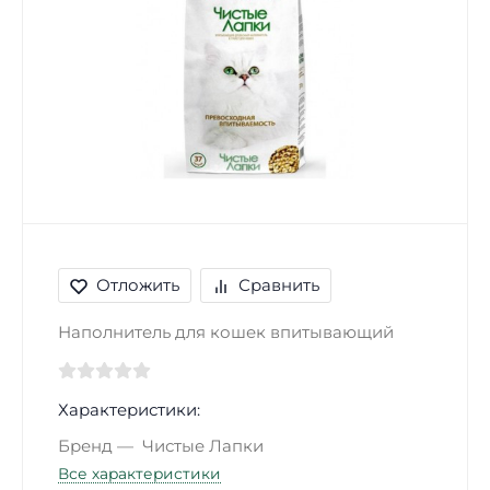
Отложить
Сравнить
Наполнитель для кошек впитывающий
Характеристики:
Бренд
Чистые Лапки
Все характеристики