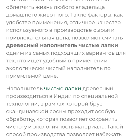
облегчить жизнь любого владельца
домашнего животного. Такие факторы, как
удобство применения, отличное качество
используемого в производстве сырья и
привлекательная цена, позволяют считать
древесный наполнитель чистые лапки
одним из самых подходящих вариантов для
тех, кто ищет удобный в применении
экологически чистый наполнитель по
приемлемой цене.
Наполнитель
чистые лапки
древесный
производиться в Индии по специальной
технологии, в рамках которой брус
скандинавской сосны проходит особую
обработку, которая позволяет сохранить
чистоту и экологичность материала. Такой
способ производства позволяет избежать