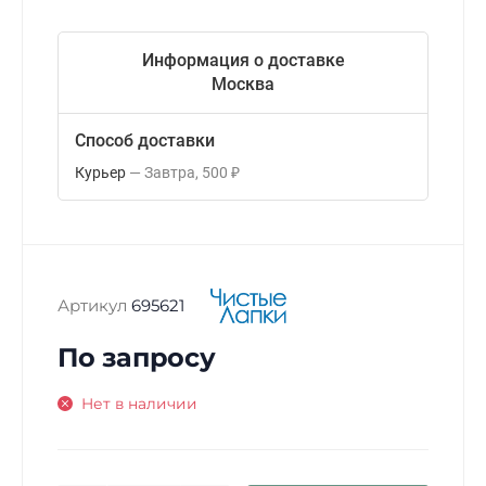
Информация о доставке
Москва
Способ доставки
Курьер
Завтра
500
₽
Артикул
695621
По запросу
Нет в наличии