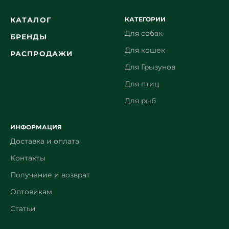
КАТЕГОРИИ
КАТАЛОГ
Для собак
БРЕНДЫ
Для кошек
РАСПРОДАЖИ
Для Грызунов
Для птиц
Для рыб
ИНФОРМАЦИЯ
Доставка и оплата
Контакты
Получение и возврат
Оптовикам
Статьи