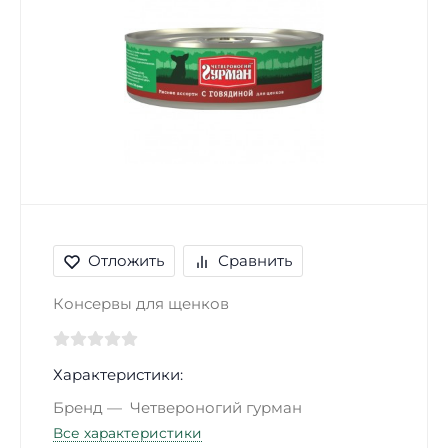
Отложить
Сравнить
Консервы для щенков
Характеристики:
Бренд
Четвероногий гурман
Все характеристики