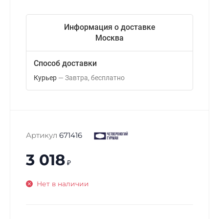
Информация о доставке
Москва
Способ доставки
Курьер
Завтра
Бесплатно
Артикул
671416
3 018
₽
Нет в наличии