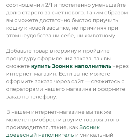
соотношении 2/1 и постепенно уменьшайте
долю старого за счет нового. Таким образом
вы сможете достаточно быстро приучить
кошку к новой засыпке, не причиняя при
этом неудобства ни себе, ни животному.
Добавьте товар в корзину и пройдите
процедуру оформления заказа, так вы
сможете
купить Зооник наполнитель
через
интернет-магазин. Если вы не можете
оформить заказа через сайт — свяжитесь с
операторами нашего магазина и оформите
заказ по телефону.
В нашем интернет-магазине вы так же
можете приобрести другие товары этого
производителя, такие, как
Зооник
древесный наполнитель
и уникальный