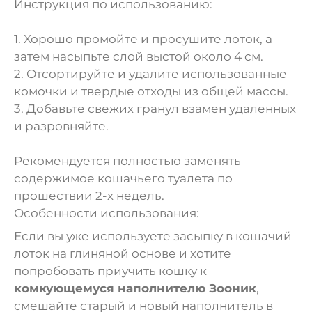
Инструкция по использованию:
1. Хорошо промойте и просушите лоток, а
затем насыпьте слой выстой около 4 см.
2. Отсортируйте и удалите использованные
комочки и твердые отходы из общей массы.
3. Добавьте свежих гранул взамен удаленных
и разровняйте.
Рекомендуется полностью заменять
содержимое кошачьего туалета по
прошествии 2-х недель.
Особенности использования:
Если вы уже используете засыпку в кошачий
лоток на глиняной основе и хотите
попробовать приучить кошку к
комкующемуся наполнителю Зооник
,
смешайте старый и новый наполнитель в