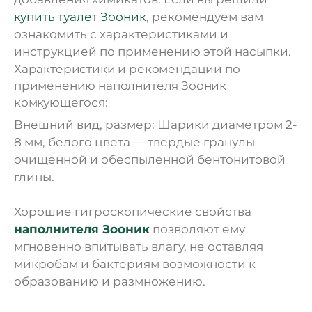
купить туалет Зооник
, рекомендуем вам
ознакомить с характеристиками и
инструкцией по применению этой насыпки.
Характеристики и рекомендации по
применению наполнителя Зооник
комкующегося:
Внешний вид, размер: Шарики диаметром 2-
8 мм, белого цвета — твердые гранулы
очищенной и обеспыленной бентонитовой
глины.
Хорошие гигроскопические свойства
наполнителя Зооник
позволяют ему
мгновенно впитывать влагу, не оставляя
микробам и бактериям возможности к
образованию и размножению.