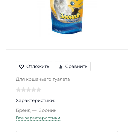
Отложить
Сравнить
Для кошачьего туалета
Характеристики:
Бренд
Зооник
Все характеристики