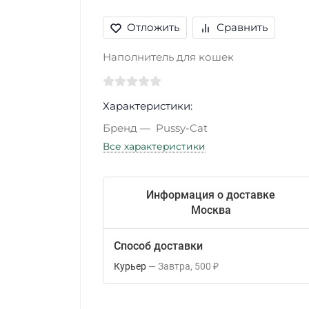
Отложить
Сравнить
Наполнитель для кошек
Характеристики:
Бренд
Pussy-Cat
Все характеристики
Информация о доставке
Москва
Способ доставки
Курьер
Завтра
500
₽