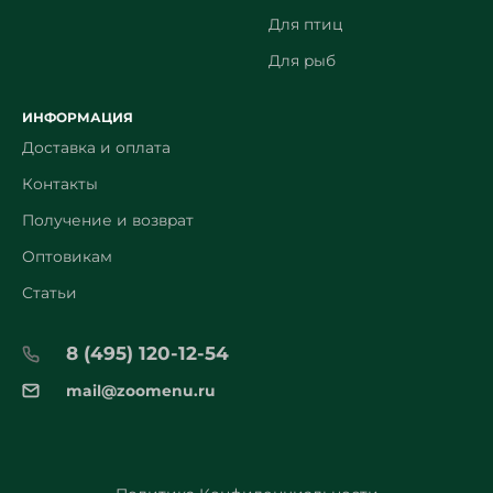
Для птиц
Для рыб
ИНФОРМАЦИЯ
Доставка и оплата
Контакты
Получение и возврат
Оптовикам
Статьи
8 (495) 120-12-54
mail@zoomenu.ru