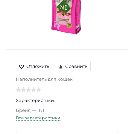
Отложить
Сравнить
Наполнитель для кошек
Характеристики:
Бренд
N1
Все характеристики