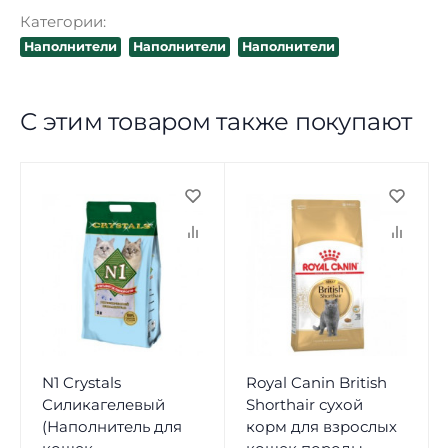
Категории:
Наполнители
Наполнители
Наполнители
С этим товаром также покупают
N1 Crystals
Royal Canin British
Силикагелевый
Shorthair сухой
(Наполнитель для
корм для взрослых