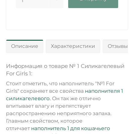
1
Описание
Характеристики
Отзывы 0
Информация о товаре № 1 Силикагелевый
For Girls 1:
Стоит отметить, что наполнитель "№1 For
Girls" сохраняет все свойства
наполнителя 1
силикагелевого.
Он так же отлично
впитывает влагу и препятствует
распространению неприятного запаха.
Главным свойством, которое
отличает
наполнитель 1 для кошачьего