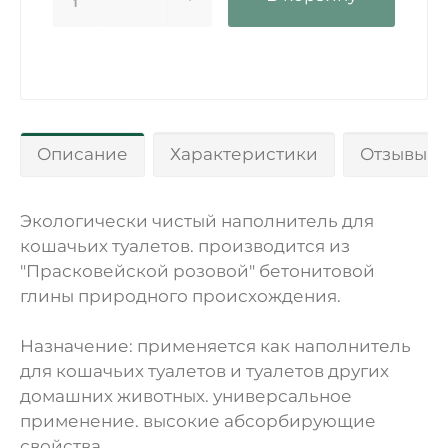
1
Описание
Характеристики
Отзывы 0
Экологически чистый наполнитель для
кошачьих туалетов. производится из
"Прасковейской розовой" бетонитовой
глины природного происхождения.
Назначение: применяется как наполнитель
для кошачьих туалетов и туалетов других
домашних животных. универсальное
применение. высокие абсорбирующие
свойства.