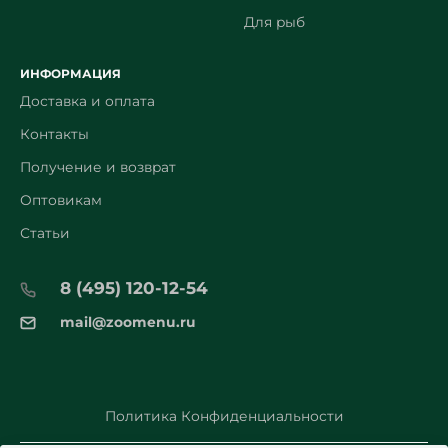
Для рыб
ИНФОРМАЦИЯ
Доставка и оплата
Контакты
Получение и возврат
Оптовикам
Статьи
8 (495) 120-12-54
mail@zoomenu.ru
Политика Конфиденциальности