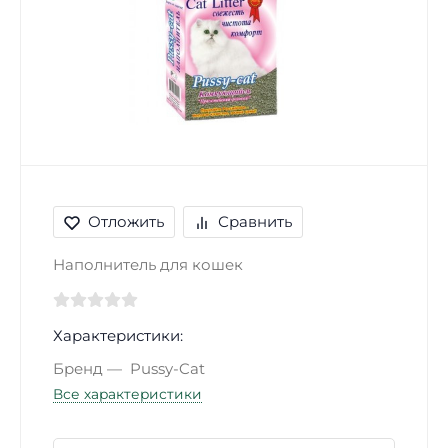
Отложить
Сравнить
Наполнитель для кошек
Характеристики:
Бренд
Pussy-Cat
Все характеристики