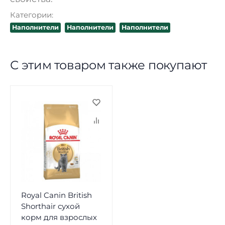
Категории:
Наполнители
Наполнители
Наполнители
С этим товаром также покупают
Royal Canin British
Shorthair сухой
корм для взрослых