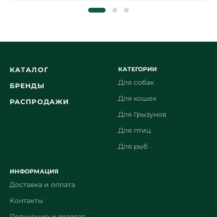
КАТЕГОРИИ
КАТАЛОГ
Для собак
БРЕНДЫ
Для кошек
РАСПРОДАЖИ
Для Грызунов
Для птиц
Для рыб
ИНФОРМАЦИЯ
Доставка и оплата
Контакты
Получение и возврат