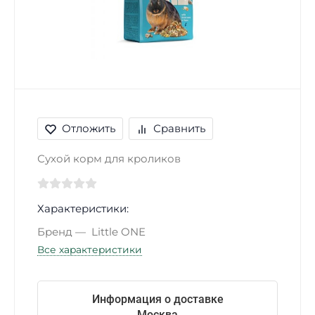
Отложить
Сравнить
Сухой корм для кроликов
Характеристики:
Бренд
Little ONE
Все характеристики
Информация о доставке
Москва