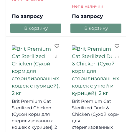
Нет в наличии
По запросу
По запросу
В корзину
В корзину
Brit Premium Cat
Brit Premium Cat
Sterilized Chicken
Sterilized Duck &
(Сухой корм для
Chicken (Сухой корм
стерилизованных
для
кошек с курицей), 2
стерилизованных