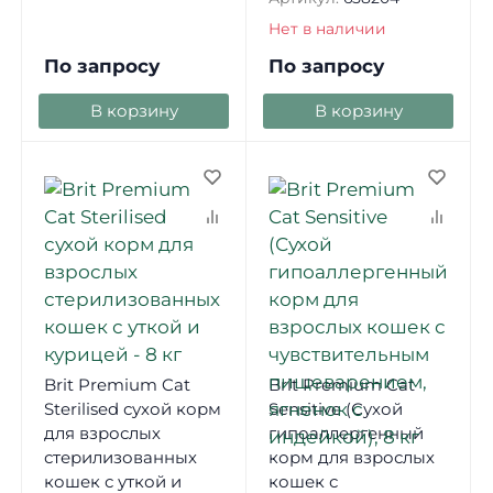
Нет в наличии
По запросу
По запросу
В корзину
В корзину
Brit Premium Cat
Brit Premium Cat
Sterilised сухой корм
Sensitive (Сухой
для взрослых
гипоаллергенный
стерилизованных
корм для взрослых
кошек с уткой и
кошек с