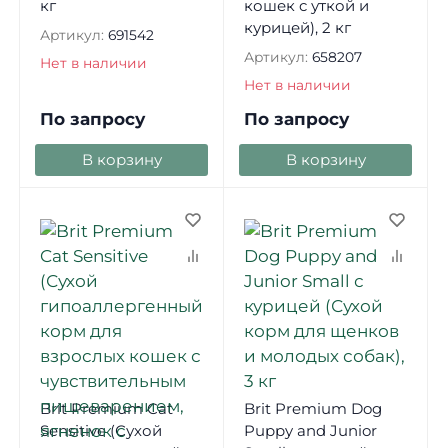
кг
кошек c уткой и
курицей), 2 кг
Артикул:
691542
Артикул:
658207
Нет в наличии
Нет в наличии
По запросу
По запросу
В корзину
В корзину
Brit Premium Cat
Brit Premium Dog
Sensitive (Сухой
Puppy and Junior