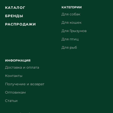
КАТЕГОРИИ
КАТАЛОГ
Для собак
БРЕНДЫ
Для кошек
РАСПРОДАЖИ
Для Грызунов
Для птиц
Для рыб
ИНФОРМАЦИЯ
Доставка и оплата
Контакты
Получение и возврат
Оптовикам
Статьи