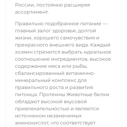
России, постоянно расширяя
ассортимент.
Правильно подобранное питание —
главный залог здоровья, долгой
жизни, хорошего самочувствия и
прекрасного внешнего вида. Каждый
хозяин стремится выбрать идеальное
соотношение ингредиентов, высокое
содержание мяса или рыбы,
сбалансированный витаминно-
минеральный комплекс для
правильного роста и развития
питомца. Протеины Животные белки
обладают высокой вкусовой
привлекательностью и являются
источником незаменимых
аминокислот, что соответствует