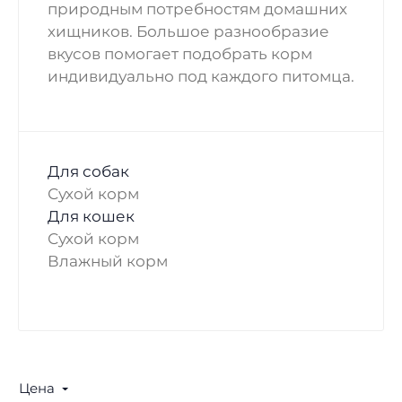
природным потребностям домашних
хищников. Большое разнообразие
вкусов помогает подобрать корм
индивидуально под каждого питомца.
Для собак
Сухой корм
Для кошек
Сухой корм
Влажный корм
Цена