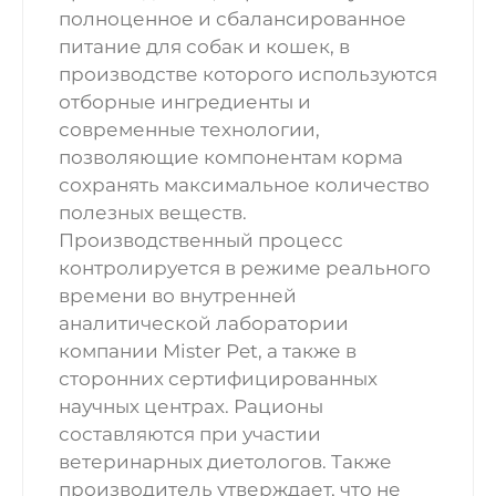
полноценное и сбалансированное
питание для собак и кошек, в
производстве которого используются
отборные ингредиенты и
современные технологии,
позволяющие компонентам корма
сохранять максимальное количество
полезных веществ.
Производственный процесс
контролируется в режиме реального
времени во внутренней
аналитической лаборатории
компании Mister Pet, а также в
сторонних сертифицированных
научных центрах. Рационы
составляются при участии
ветеринарных диетологов. Также
производитель утверждает, что не