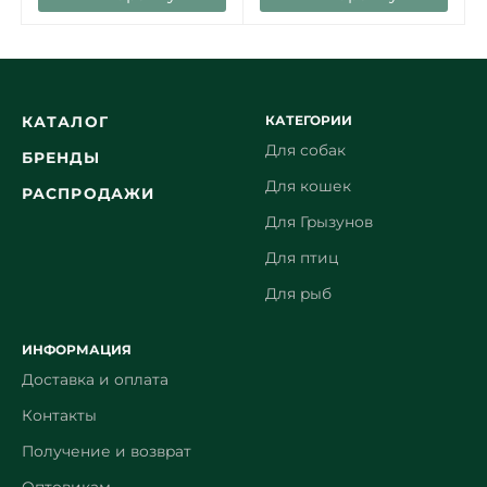
КАТЕГОРИИ
КАТАЛОГ
Для собак
БРЕНДЫ
Для кошек
РАСПРОДАЖИ
Для Грызунов
Для птиц
Для рыб
ИНФОРМАЦИЯ
Доставка и оплата
Контакты
Получение и возврат
Оптовикам