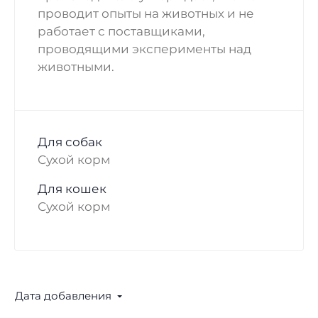
проводит опыты на животных и не
работает с поставщиками,
проводящими эксперименты над
животными.
Для собак
Сухой корм
Для кошек
Сухой корм
Дата добавления