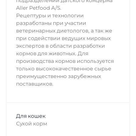
подразделении датского концерна
Aller Petfood A/S.
Рецептуры и технологии
разработаны при участии
ветеринарных диетологов, а так же
при содействии ведущих мировых
экспертов в области разработки
кормов для животных. Для
производства кормов используется
только высококачественное сырье
преимущественно зарубежных
поставщиков.
Для кошек
Сухой корм