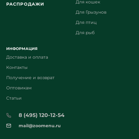
Для кошек
РАСПРОДАЖИ
Для Грызунов
Для птиц
Для рыб
ИНФОРМАЦИЯ
Доставка и оплата
Контакты
Получение и возврат
Оптовикам
Статьи
8 (495) 120-12-54
mail@zoomenu.ru