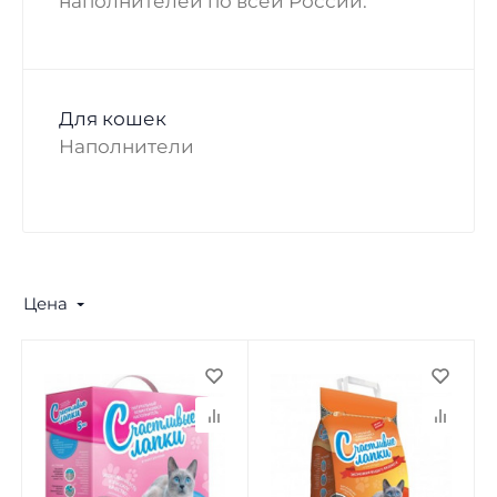
наполнителей по всей России.
Для кошек
Наполнители
Цена