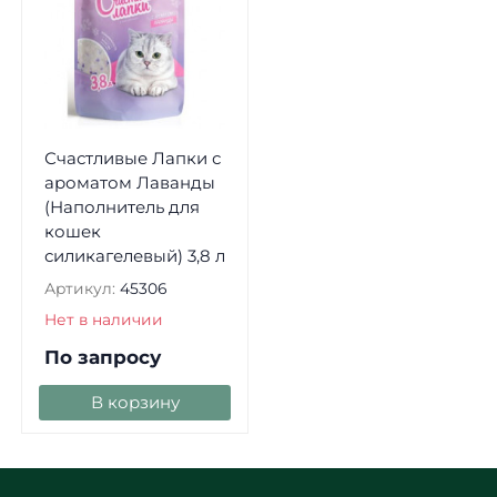
Счастливые Лапки с
ароматом Лаванды
(Наполнитель для
кошек
силикагелевый) 3,8 л
Артикул:
45306
Нет в наличии
По запросу
В корзину