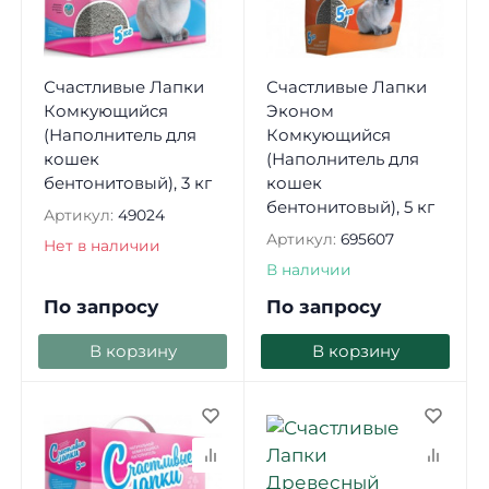
Счастливые Лапки
Счастливые Лапки
Комкующийся
Эконом
(Наполнитель для
Комкующийся
кошек
(Наполнитель для
бентонитовый), 3 кг
кошек
бентонитовый), 5 кг
Артикул:
49024
Артикул:
695607
Нет в наличии
В наличии
По запросу
По запросу
В корзину
В корзину