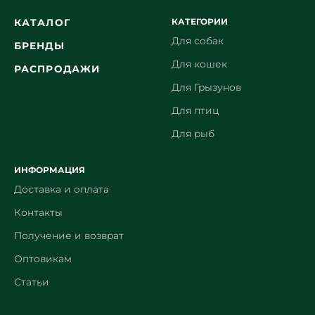
КАТЕГОРИИ
КАТАЛОГ
Для собак
БРЕНДЫ
Для кошек
РАСПРОДАЖИ
Для Грызунов
Для птиц
Для рыб
ИНФОРМАЦИЯ
Доставка и оплата
Контакты
Получение и возврат
Оптовикам
Статьи