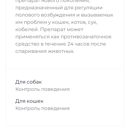
препарат нового поколения,
предназначенный для регуляции
полового возбуждения и вызываемых
им проблем у кошек, котов, сук,
кобелей. Препарат может
применяться как противозачаточное
средство в течение 24 часов после
спаривания животных.
Для собак
Контроль поведения
Для кошек
Контроль поведения