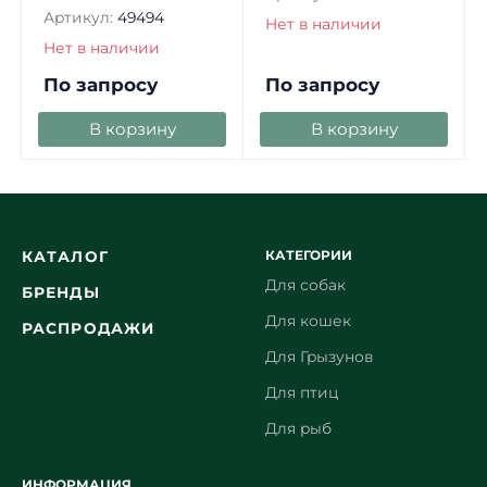
Артикул:
49494
Нет в наличии
Нет в наличии
По запросу
По запросу
В корзину
В корзину
КАТЕГОРИИ
КАТАЛОГ
Для собак
БРЕНДЫ
Для кошек
РАСПРОДАЖИ
Для Грызунов
Для птиц
Для рыб
ИНФОРМАЦИЯ