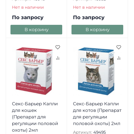
Нет в наличии
Нет в наличии
По запросу
По запросу
В корзину
В корзину
Секс-Барьер Капли
Секс-Барьер Капли
для кошек
для котов (Препарат
(Препарат для
для регуляции
регуляции половой
половой охоты) 2мл
охоты) 2мл
Артикул:
49495