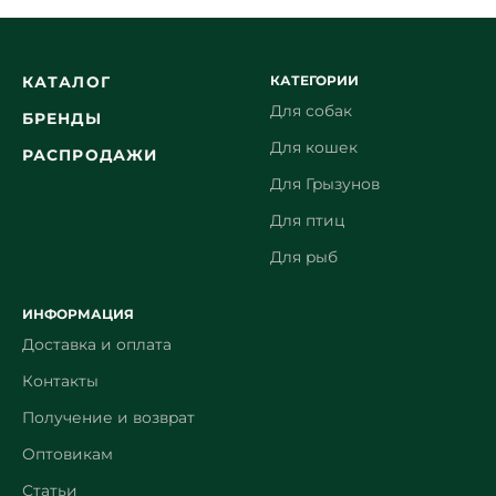
КАТЕГОРИИ
КАТАЛОГ
Для собак
БРЕНДЫ
Для кошек
РАСПРОДАЖИ
Для Грызунов
Для птиц
Для рыб
ИНФОРМАЦИЯ
Доставка и оплата
Контакты
Получение и возврат
Оптовикам
Статьи