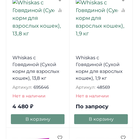
Whiskas с
Whiskas с
Говядиной (Сухой
Говядиной (Сухой
корм для взрослых
корм для взрослых
кошек), 13,8 кг
кошек), 1,9 кг
Артикул:
695646
Артикул:
48569
Нет в наличии
Нет в наличии
4 480
₽
По запросу
В корзину
В корзину