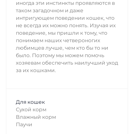
иногда эти инстинкты проявляются в
таком загадочном и даже
интригующем поведении кошек, что
не всегда их можно понять. Изучая их
поведение, мы пришли к тому, что
понимаем наших четвероногих
любимцев лучше, чем кто бы то ни
было. Поэтому мы можем помочь
хозяевам обеспечить наилучший уход
за их кошками.
Для кошек
Сухой корм
Влажный корм
Паучи