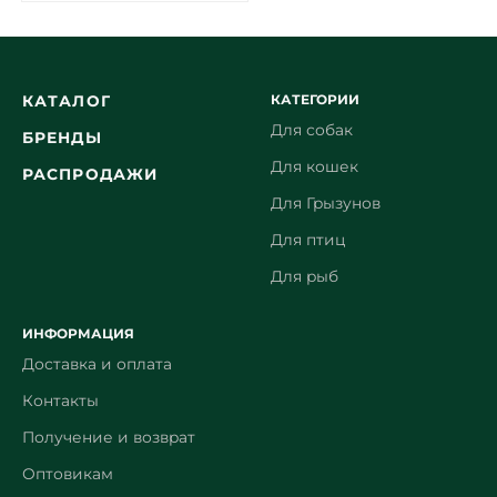
КАТЕГОРИИ
КАТАЛОГ
Для собак
БРЕНДЫ
Для кошек
РАСПРОДАЖИ
Для Грызунов
Для птиц
Для рыб
ИНФОРМАЦИЯ
Доставка и оплата
Контакты
Получение и возврат
Оптовикам