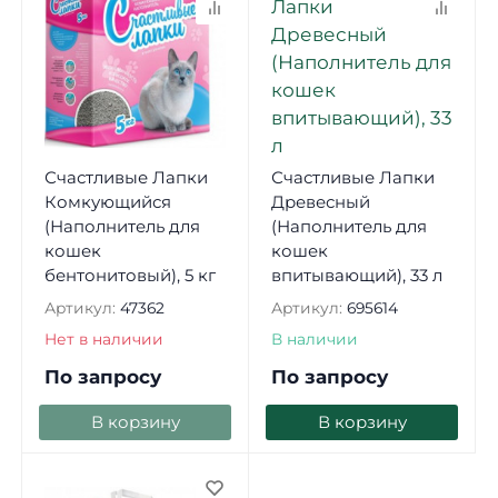
Счастливые Лапки
Счастливые Лапки
Комкующийся
Древесный
(Наполнитель для
(Наполнитель для
кошек
кошек
бентонитовый), 5 кг
впитывающий), 33 л
Артикул:
47362
Артикул:
695614
Нет в наличии
В наличии
По запросу
По запросу
В корзину
В корзину