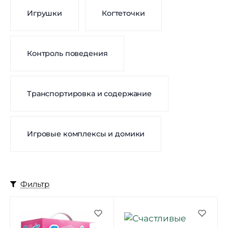
Игрушки
Когтеточки
Контроль поведения
Транспортировка и содержание
Игровые комплексы и домики
Фильтр