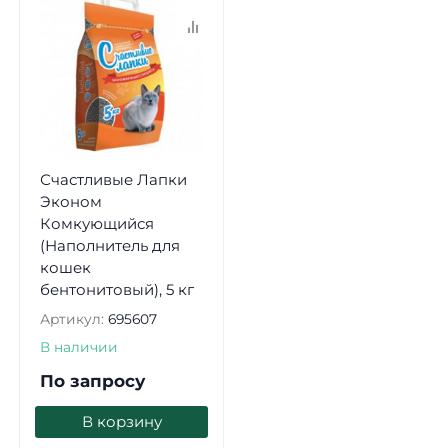
Счастливые Лапки
Эконом
Комкующийся
(Наполнитель для
кошек
бентонитовый), 5 кг
Артикул:
695607
В наличии
По запросу
В корзину