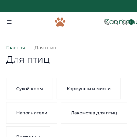
Zoomenu
0
Главная
Для птиц
Для птиц
Сухой корм
Кормушки и миски
Наполнители
Лакомства для птиц