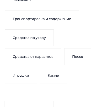
Витамины
Транспортировка и содержание
Средства по уходу
Средства от паразитов
Песок
Игрушки
Камни