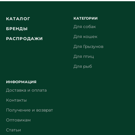
КАТЕГОРИИ
КАТАЛОГ
Для собак
БРЕНДЫ
Для кошек
РАСПРОДАЖИ
Для Грызунов
Для птиц
Для рыб
ИНФОРМАЦИЯ
Доставка и оплата
Контакты
Получение и возврат
Оптовикам
Статьи