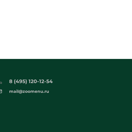
8 (495) 120-12-54
mail@zoomenu.ru