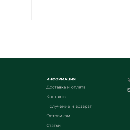
ИНФОРМАЦИЯ
Доставка и оплата
Контакты
Получение и возврат
Оптовикам
Статьи