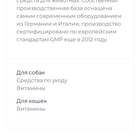
средств для животных. Собственная
производственная база оснащена
самым современным оборудованием
из Германии и Италии, производство
сертифицировано по европейским
стандартам GMP еще в 2012 году.
Для собак
Средства по уходу
Витамины
Для кошек
Витамины