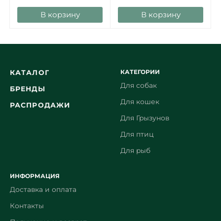
В корзину
В корзину
КАТЕГОРИИ
КАТАЛОГ
Для собак
БРЕНДЫ
Для кошек
РАСПРОДАЖИ
Для Грызунов
Для птиц
Для рыб
ИНФОРМАЦИЯ
Доставка и оплата
Контакты