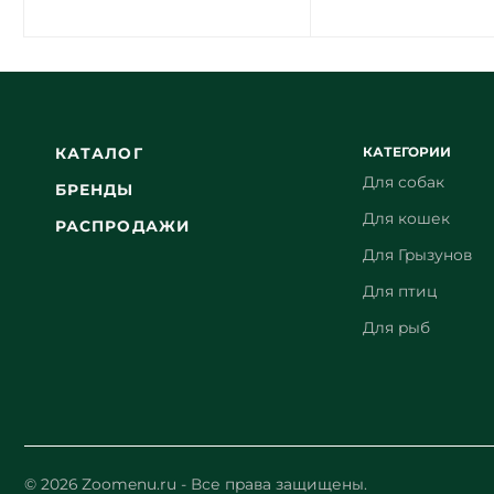
КАТЕГОРИИ
КАТАЛОГ
Для собак
БРЕНДЫ
Для кошек
РАСПРОДАЖИ
Для Грызунов
Для птиц
Для рыб
© 2026 Zoomenu.ru - Все права защищены.