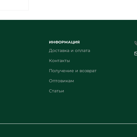
ИНФОРМАЦИЯ
Доставка и оплата
Контакты
Получение и возврат
Оптовикам
Статьи