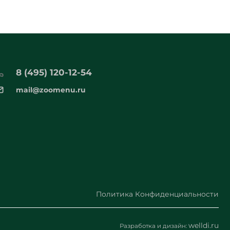
8 (495) 120-12-54
mail@zoomenu.ru
Политика Конфиденциальности
welldi.ru
Разработка и дизайн: