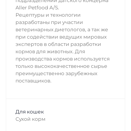
подразделении датского концерна
Aller Petfood A/S.
Рецептуры и технологии
разработаны при участии
ветеринарных диетологов, а так же
при содействии ведущих мировых
экспертов в области разработки
кормов для животных. Для
производства кормов используется
только высококачественное сырье
преимущественно зарубежных
поставщиков.
Для кошек
Сухой корм