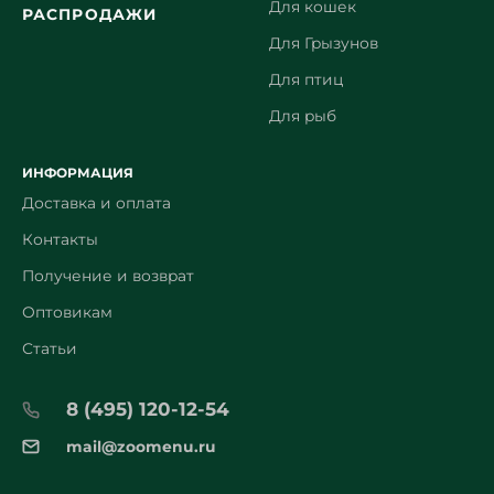
Для кошек
РАСПРОДАЖИ
Для Грызунов
Для птиц
Для рыб
ИНФОРМАЦИЯ
Доставка и оплата
Контакты
Получение и возврат
Оптовикам
Статьи
8 (495) 120-12-54
mail@zoomenu.ru