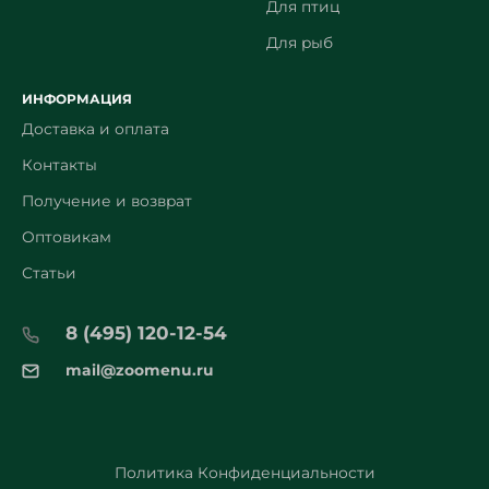
Для птиц
Для рыб
ИНФОРМАЦИЯ
Доставка и оплата
Контакты
Получение и возврат
Оптовикам
Статьи
8 (495) 120-12-54
mail@zoomenu.ru
Политика Конфиденциальности