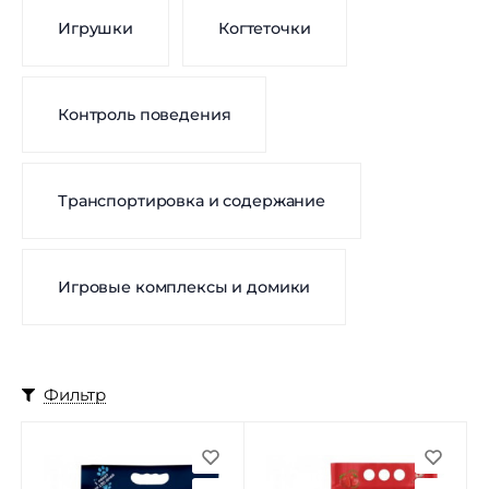
Игрушки
Когтеточки
Контроль поведения
Транспортировка и содержание
Игровые комплексы и домики
Фильтр