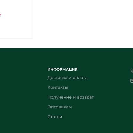
и
ИНФОРМАЦИЯ
Доставка и оплата
Контакты
Получение и возврат
Оптовикам
Статьи