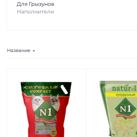
Для Грызунов
Наполнители
Название