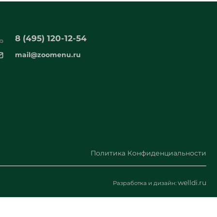
8 (495) 120-12-54
mail@zoomenu.ru
Политика Конфиденциальности
welldi.ru
Разработка и дизайн: