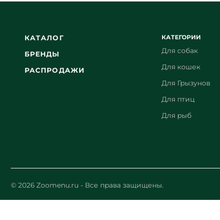
КАТЕГОРИИ
КАТАЛОГ
Для собак
БРЕНДЫ
Для кошек
РАСПРОДАЖИ
Для Грызунов
Для птиц
Для рыб
© 2026 Zoomenu.ru - Все права защищены.