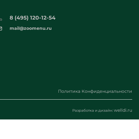
8 (495) 120-12-54
mail@zoomenu.ru
Политика Конфиденциальности
welldi.ru
Разработка и дизайн: