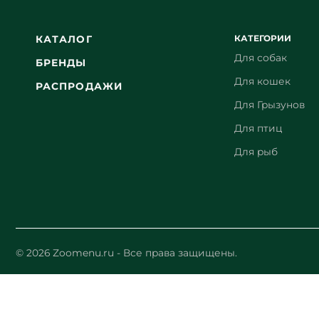
КАТЕГОРИИ
КАТАЛОГ
Для собак
БРЕНДЫ
Для кошек
РАСПРОДАЖИ
Для Грызунов
Для птиц
Для рыб
© 2026 Zoomenu.ru - Все права защищены.