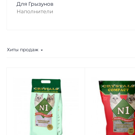
Для Грызунов
Наполнители
Хиты продаж