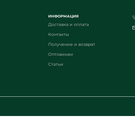
ИНФОРМАЦИЯ
Доставка и оплата
Контакты
Получение и возврат
Оптовикам
Статьи